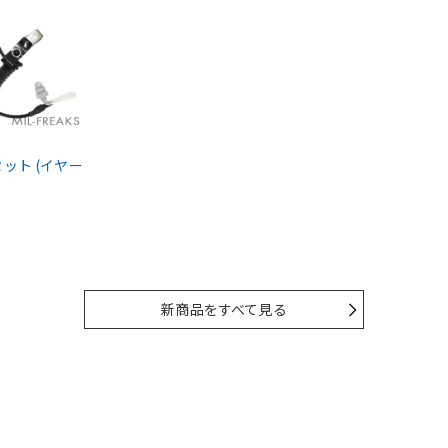
ドセット (イヤー
新商品をすべて見る