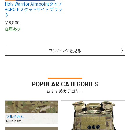
Holy Warrior Aimpointタイプ
ACRO P-2 ダットサイト ブラッ
ク
￥8,800
在庫あり
ランキングを見る
POPULAR CATEGORIES
おすすめカテゴリー
マルチカム
Multicam