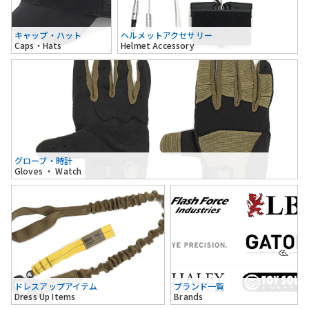
キャップ・ハット
ヘルメットアクセサリー
Caps・Hats
Helmet Accessory
グローブ・時計
Gloves ・ Watch
ドレスアップアイテム
ブランド一覧
Dress Up Items
Brands