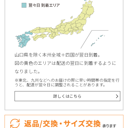
山口県を除く本州全域＋四国が翌日到着。
図の黄色のエリアは配送の翌日に到着するように
なりました。
※東北、九州などへのお届けの際に早い時間帯の指定を行
うと、配達が翌々日に調整されることがあります。
詳しくはこちら