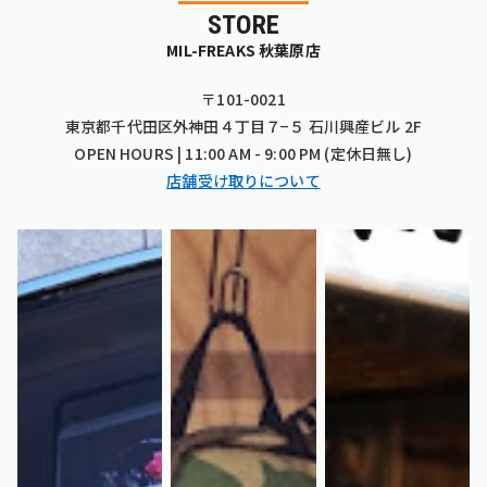
STORE
MIL-FREAKS 秋葉原店
〒101-0021
東京都千代田区外神田４丁目７−５ 石川興産ビル 2F
OPEN HOURS | 11:00 AM - 9:00 PM (定休日無し)
店舗受け取りについて