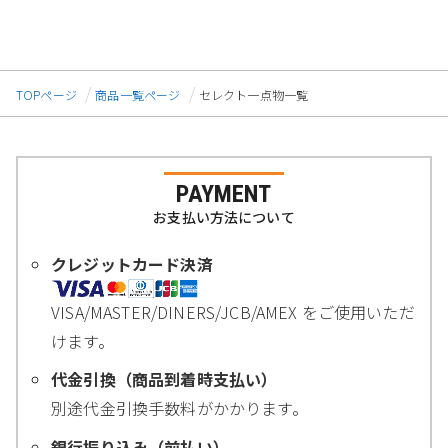
TOPページ
商品一覧ページ
セレクト一点物一覧
PAYMENT
お支払い方法について
クレジットカード決済
VISA/MASTER/DINERS/JCB/AMEX をご使用いただ
けます。
代金引換（商品到着時支払い）
別途代金引換手数料がかかります。
銀行振り込み（前払い）